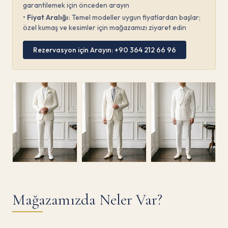
garantilemek için önceden arayın
•
Fiyat Aralığı:
Temel modeller uygun fiyatlardan başlar;
özel kumaş ve kesimler için mağazamızı ziyaret edin
Rezervasyon için Arayın:
+90 364 212 66 96
Mağazamızda Neler Var?