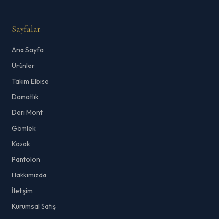
Sayfalar
Ana Sayfa
Ürünler
Takım Elbise
Damatlık
Deri Mont
Gömlek
Kazak
Pantolon
Hakkımızda
İletişim
Kurumsal Satış